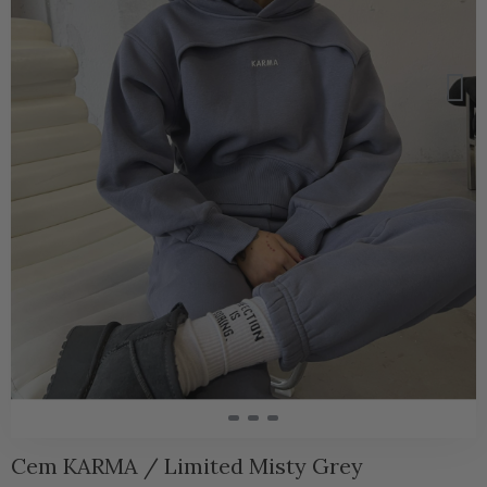
Сет KARMA / Limited Misty Grey