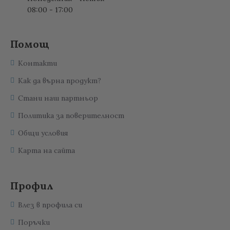
08:00 - 17:00
Помощ
Контакти
Как да върна продукт?
Стани наш партньор
Политика за поверителност
Общи условия
Карта на сайта
Профил
Влез в профила си
Поръчки