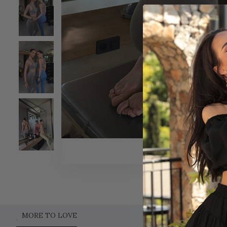
MORE TO LOVE