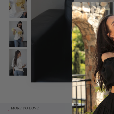
MORE TO LOVE