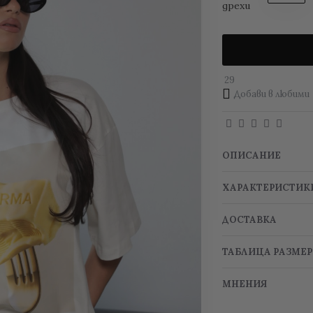
дрехи
29
Добави в любими
ОПИСАНИЕ
ХАРАКТЕРИСТИК
ДОСТАВКА
ТАБЛИЦА РАЗМЕ
МНЕНИЯ