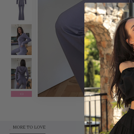
MORE TO LOVE