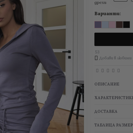
дрехи
Варианти:
53
Добави в любими
ОПИСАНИЕ
ХАРАКТЕРИСТИК
ДОСТАВКА
ТАБЛИЦА РАЗМЕ