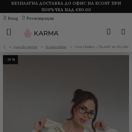
БЕЗПЛАТНА ДОСТАВКА ДО ОФИС НА ECONT ПРИ
ПОРЪЧКА НАД €
80.00
Вход
Регистрация
Дамски дрехи
Комплекти
Сет Chakra / BLANC de BLANC
-21 %