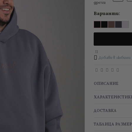
дрехи
Варианти:
11
Добави в любими
ОПИСАНИЕ
ХАРАКТЕРИСТИК
ДОСТАВКА
ТАБЛИЦА РАЗМЕ